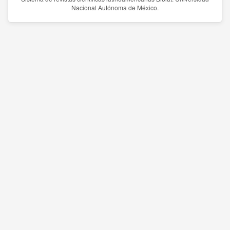
Nacional Autónoma de México.