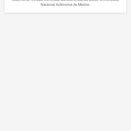
Nacional Autónoma de México.