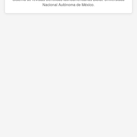
Nacional Autónoma de México.