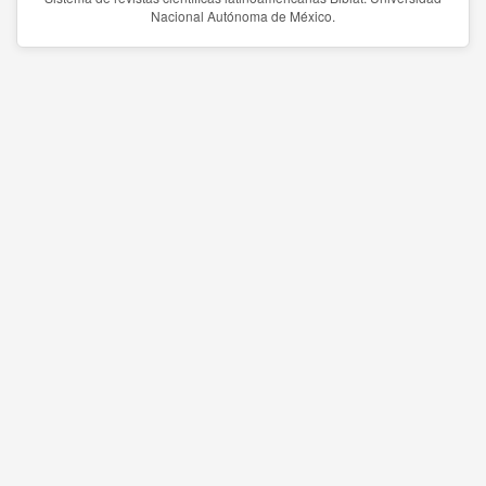
Nacional Autónoma de México.