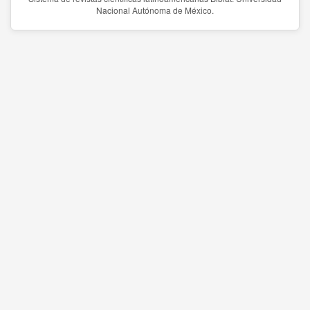
Nacional Autónoma de México.