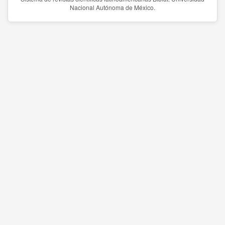
Nacional Autónoma de México.