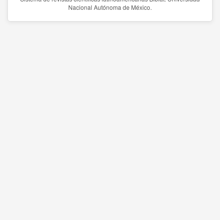
Nacional Autónoma de México.