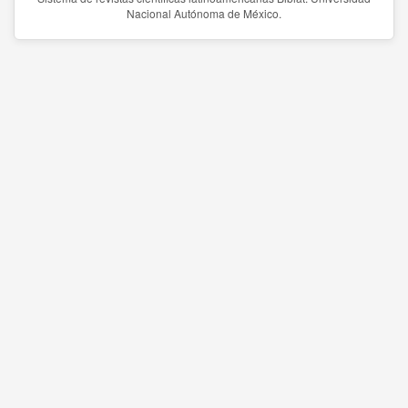
Nacional Autónoma de México.