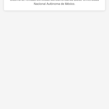
Nacional Autónoma de México.