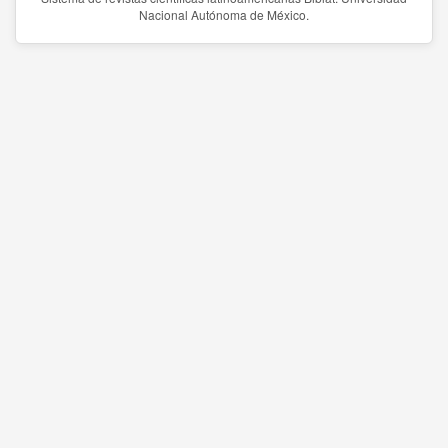
Nacional Autónoma de México.