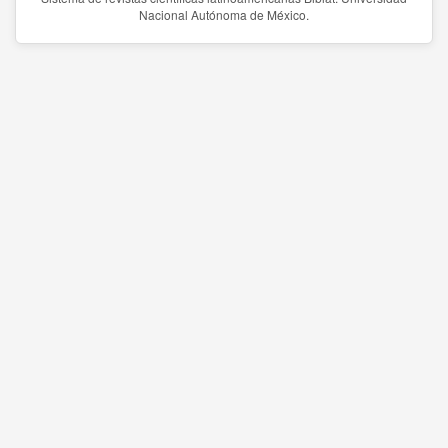
Nacional Autónoma de México.