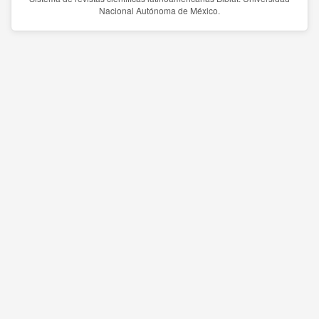
Nacional Autónoma de México.