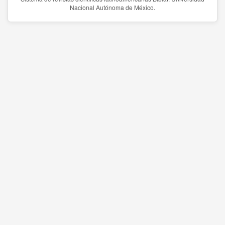
Nacional Autónoma de México.