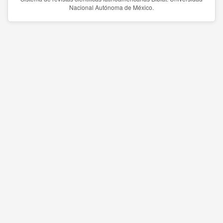
Nacional Autónoma de México.