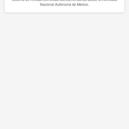
Nacional Autónoma de México.