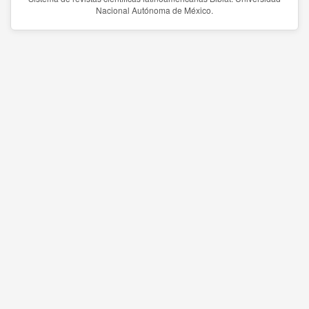
Nacional Autónoma de México.