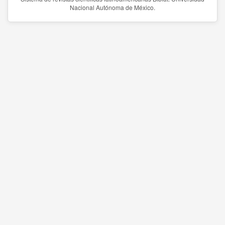
Nacional Autónoma de México.