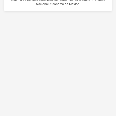
Nacional Autónoma de México.