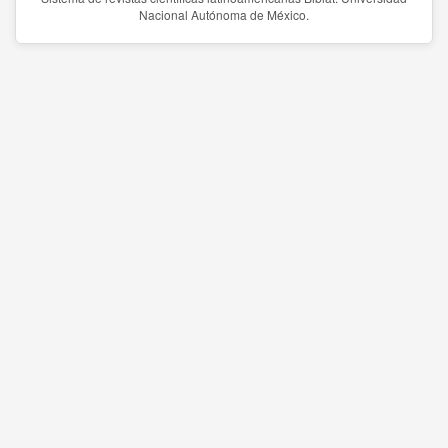
Nacional Autónoma de México.