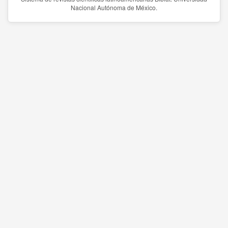
Nacional Autónoma de México.