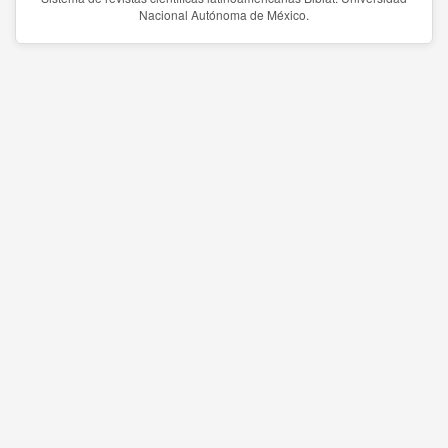
Nacional Autónoma de México.