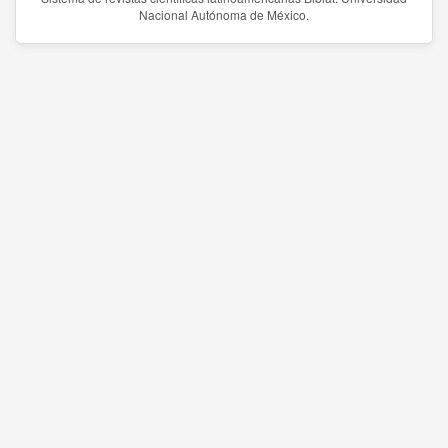
Nacional Autónoma de México.