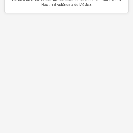
Nacional Autónoma de México.