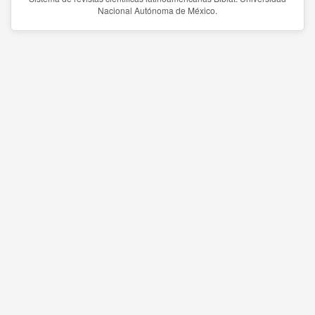
Nacional Autónoma de México.