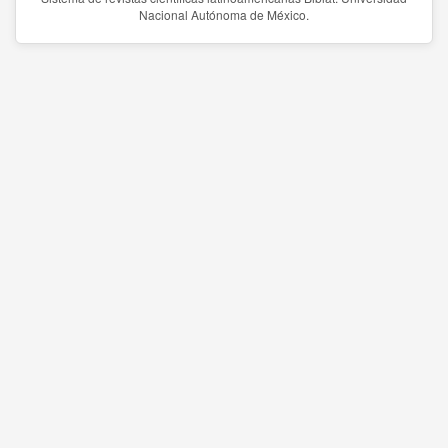
Nacional Autónoma de México.