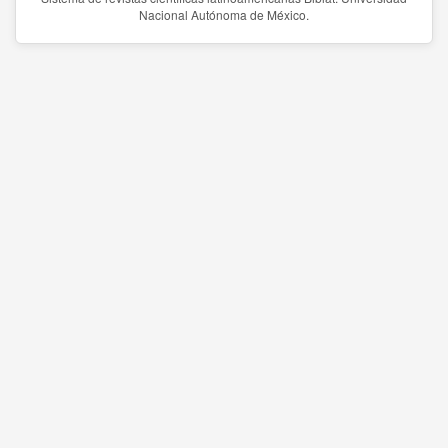
Nacional Autónoma de México.