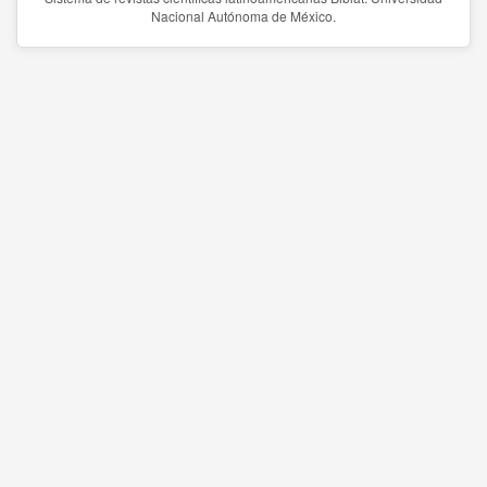
Nacional Autónoma de México.