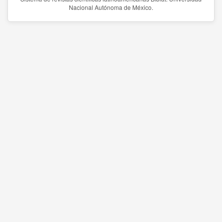
Nacional Autónoma de México.