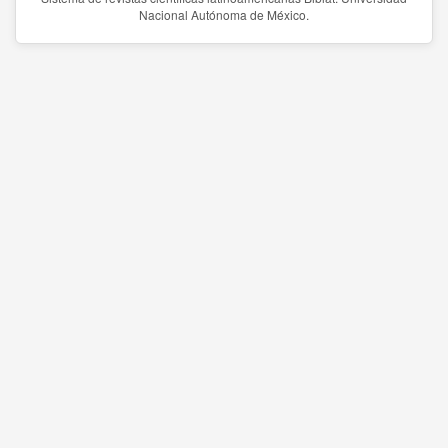
Nacional Autónoma de México.