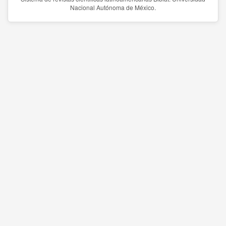
Nacional Autónoma de México.