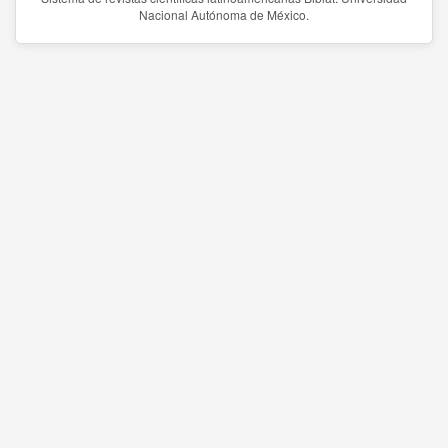
Nacional Autónoma de México.