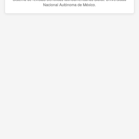
Nacional Autónoma de México.