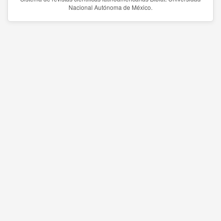
Nacional Autónoma de México.