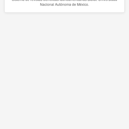
Nacional Autónoma de México.