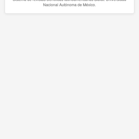
Nacional Autónoma de México.