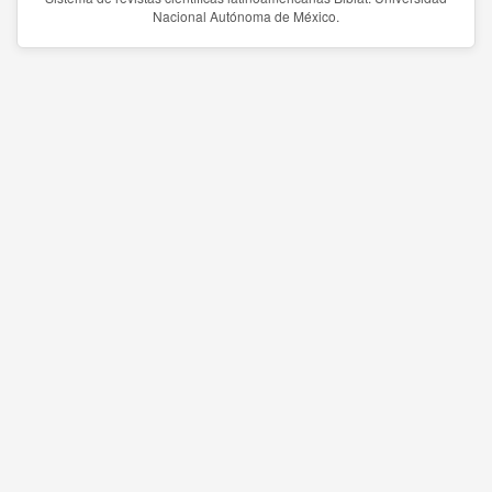
Nacional Autónoma de México.