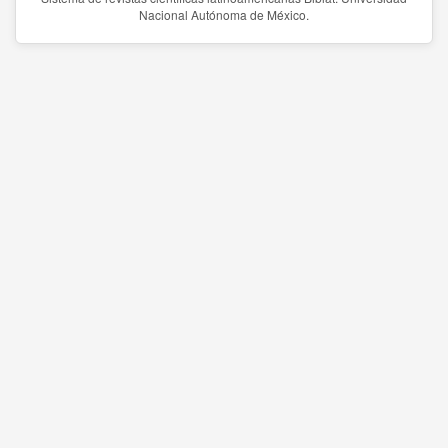
Nacional Autónoma de México.