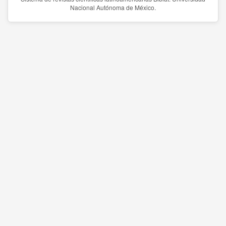
Nacional Autónoma de México.