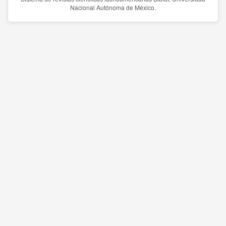
Nacional Autónoma de México.