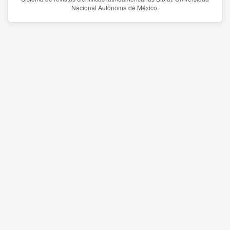
Nacional Autónoma de México.