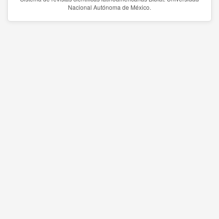
Nacional Autónoma de México.