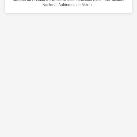
Nacional Autónoma de México.