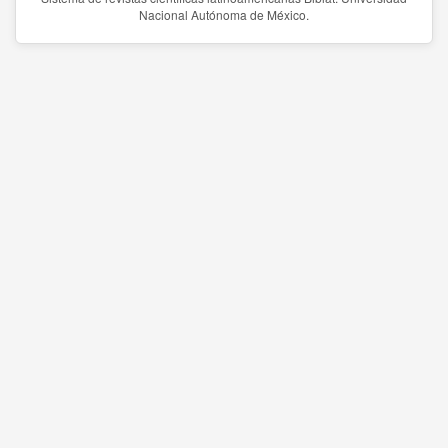
Nacional Autónoma de México.