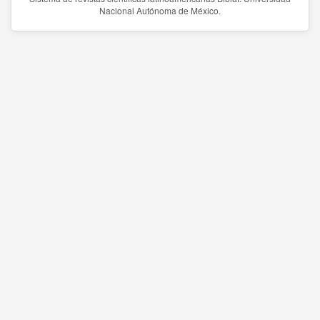
Nacional Autónoma de México.