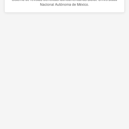
Nacional Autónoma de México.