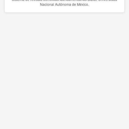
Nacional Autónoma de México.