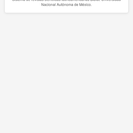
Nacional Autónoma de México.