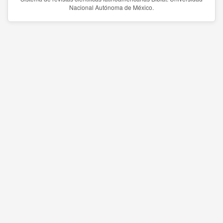
Nacional Autónoma de México.