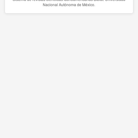
Nacional Autónoma de México.