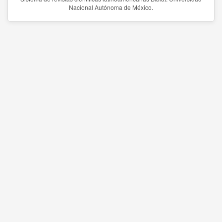
Nacional Autónoma de México.